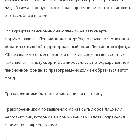
лица. В случае пропуска срока правопреемник может восстановить
его в судебном порядке.
Если средства пенсионных накоплений на дату смерти
формировались в Пенсионном фонде РФ, то правопреемник может
обратиться в любой территориальный орган Пенсионного фонда
РФ независимо от места жительства. Если средства пенсионных
накоплений на дату смерти формировались в негосударственном
пенсионном фонде, то правопреемник должен обратиться в этот
фонд.
Правопреемники бывают по заявлению и по закону.
Правопреемником по заявлению может быть любое лицо или
несколько лиц, которых еще при жизни сам человек определил
своими правопреемниками