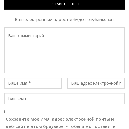
ОСТАВЬТЕ ОТВЕТ
Ваш электронный адрес не будет опубликован.
Сохраните мое имя, адрес электронной почты и
веб-сайт в этом браузере, чтобы я мог оставить