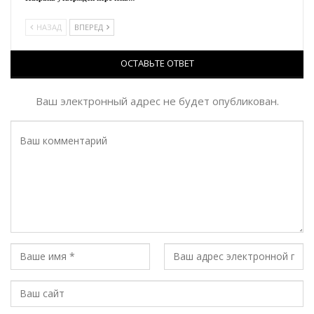
НАЗАД
ВПЕРЕД
ОСТАВЬТЕ ОТВЕТ
Ваш электронный адрес не будет опубликован.