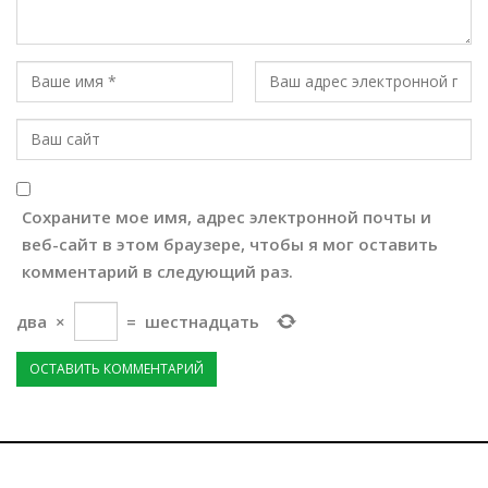
Сохраните мое имя, адрес электронной почты и
веб-сайт в этом браузере, чтобы я мог оставить
комментарий в следующий раз.
два
×
=
шестнадцать