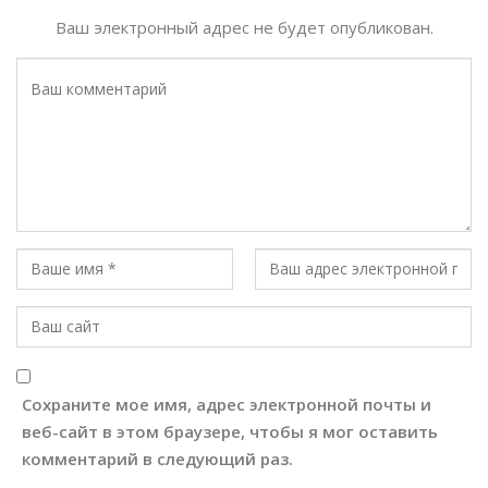
Ваш электронный адрес не будет опубликован.
Сохраните мое имя, адрес электронной почты и
веб-сайт в этом браузере, чтобы я мог оставить
комментарий в следующий раз.