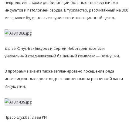
неврологии, а также реабилитации больных с последствиями
инсультов и патологией сердца. В туркластер, рассчитанный на 300
мест, также будет включен туристско-инновационный центр.
Далее Юнус-Бек Евкуров и Сергей Чеботарев посетили
уникальный средневековый башенный комплекс — Вовнушки.
В программе визита также запланировано посещение ряда
инвестиционных проектов, расположенных на равнинной части
Ингушетии.
Пресс-служба Главы РИ