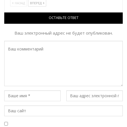
НАЗАД
ВПЕРЕД
ОСТАВЬТЕ ОТВЕТ
Ваш электронный адрес не будет опубликован.