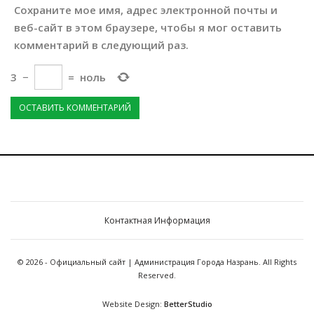
Сохраните мое имя, адрес электронной почты и
веб-сайт в этом браузере, чтобы я мог оставить
комментарий в следующий раз.
3
−
=
ноль
Контактная Информация
© 2026 - Официальный сайт | Администрация Города Назрань. All Rights
Reserved.
Website Design:
BetterStudio