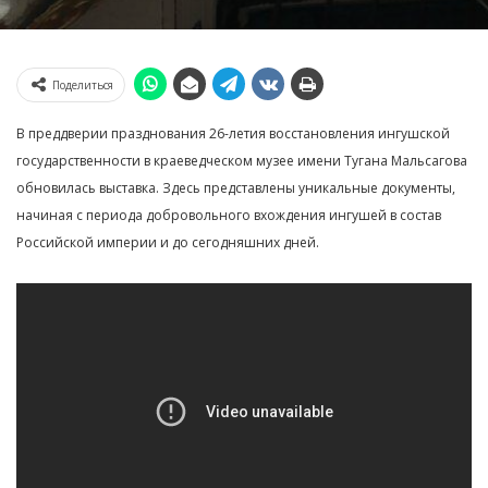
Поделиться
В преддверии празднования 26-летия восстановления ингушской
государственности в краеведческом музее имени Тугана Мальсагова
обновилась выставка. Здесь представлены уникальные документы,
начиная с периода добровольного вхождения ингушей в состав
Российской империи и до сегодняшних дней.