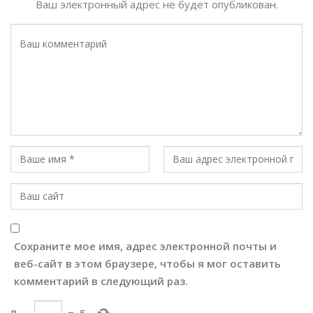
Ваш электронный адрес не будет опубликован.
Сохраните мое имя, адрес электронной почты и
веб-сайт в этом браузере, чтобы я мог оставить
комментарий в следующий раз.
8
−
=
5