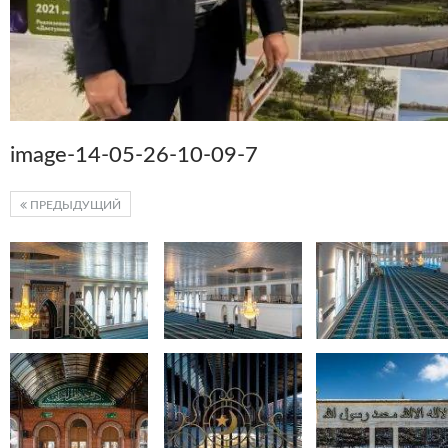
image-14-05-26-10-09-7
ПРЕДЫДУЩИЙ