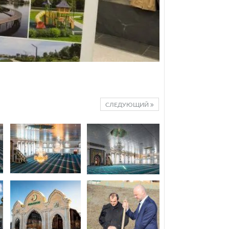
СЛЕДУЮЩИЙ