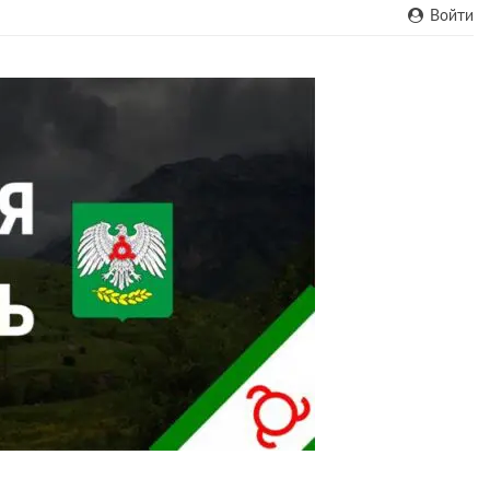
Войти