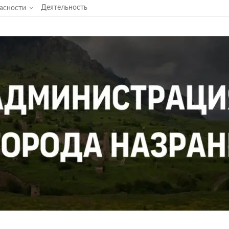
Деятельность
пасности