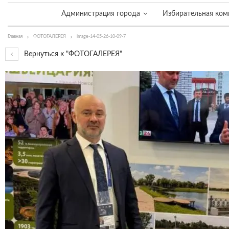
Администрация города
Избирательная ком
Главная
ФОТОГАЛЕРЕЯ
image-14-05-26-10-09-7
Вернуться к "ФОТОГАЛЕРЕЯ"