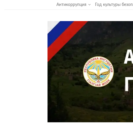
Среда, 15 июля, 2026
Антикоррупция
Год культуры безо