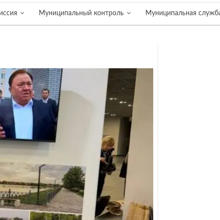
иссия
Муниципальный контроль
Муниципальная служб