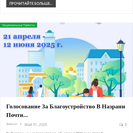
ПРОЧИТАЙТЕ БОЛЬШЕ...
Национальные Проекты
Голосование За Благоустройство В Назрани
Почти…
Redactor
Май 31, 2025
0