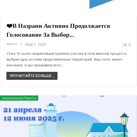
❤️В Назрани Активно Продолжается
Голосование За Выбор…
Redactor
Май 1, 2025
0
⚡️Уже 10 тысяч назрановцев приняли участие в этом важном процессе,
выбрав одну из семи представленных территорий. Ваш голос имеет
значение, и мы призываем всех…
ПРОЧИТАЙТЕ БОЛЬШЕ...
Национальные Проекты