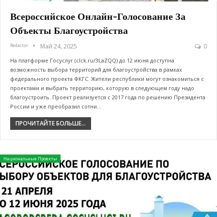
Всероссийское Онлайн-Голосование За
Объекты Благоустройства
Redactor
Май 24, 2025
0
На платформе Госуслуг (clck.ru/3LaZQQ) до 12 июня доступна
возможность выбора территорий для благоустройства в рамках
федерального проекта ФКГС. Жители республики могут ознакомиться с
проектами и выбрать территорию, которую в следующем году надо
благоустроить. Проект реализуется с 2017 года по решению Президента
России и уже преобразил сотни…
ПРОЧИТАЙТЕ БОЛЬШЕ...
Национальные Проекты