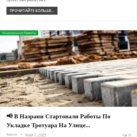
ПРОЧИТАЙТЕ БОЛЬШЕ...
Национальные Проекты
📢 В Назрани Стартовали Работы По
Укладке Тротуара На Улице…
Redactor
Май 7, 2025
0