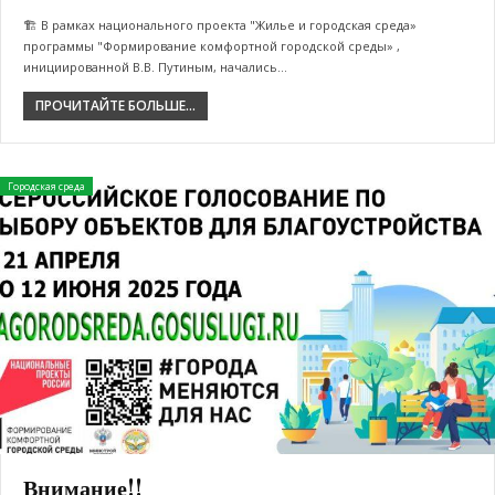
🏗️ В рамках национального проекта "Жилье и городская среда»
программы "Формирование комфортной городской среды» ,
инициированной В.В. Путиным, начались…
ПРОЧИТАЙТЕ БОЛЬШЕ...
Городская среда
Внимание!!