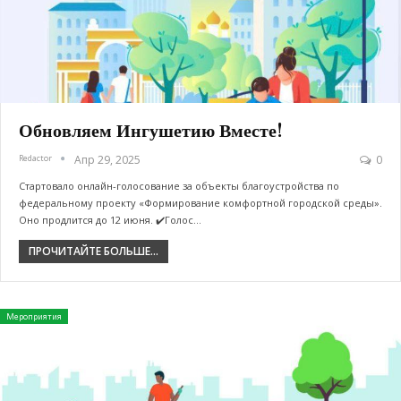
Обновляем Ингушетию Вместе!
Redactor
Апр 29, 2025
0
Стартовало онлайн-голосование за объекты благоустройства по
федеральному проекту «Формирование комфортной городской среды».
Оно продлится до 12 июня. ✔️Голос…
ПРОЧИТАЙТЕ БОЛЬШЕ...
Мероприятия