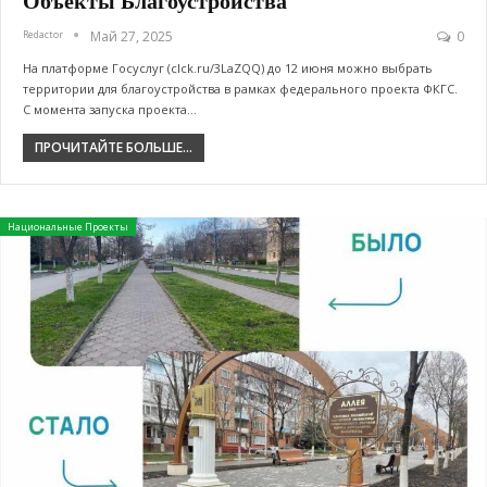
Объекты Благоустройства
Redactor
Май 27, 2025
0
На платформе Госуслуг (clck.ru/3LaZQQ) до 12 июня можно выбрать
территории для благоустройства в рамках федерального проекта ФКГС.
С момента запуска проекта…
ПРОЧИТАЙТЕ БОЛЬШЕ...
Национальные Проекты