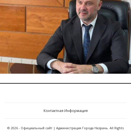
Контактная Информация
© 2026 - Официальный сайт | Администрация Города Назрань. All Rights