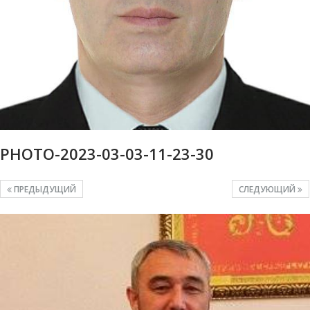
PHOTO-2023-03-03-11-23-30
ПРЕДЫДУЩИЙ
СЛЕДУЮЩИЙ