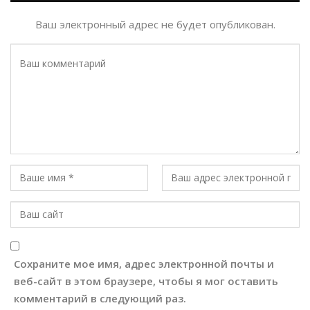
Ваш электронный адрес не будет опубликован.
Сохраните мое имя, адрес электронной почты и
веб-сайт в этом браузере, чтобы я мог оставить
комментарий в следующий раз.